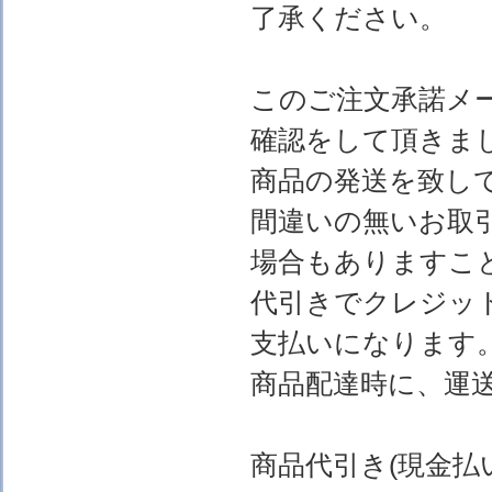
了承ください。
このご注文承諾メ
確認をして頂きま
商品の発送を致し
間違いの無いお取
場合もありますこ
代引きでクレジッ
支払いになります
商品配達時に、運
商品代引き(現金