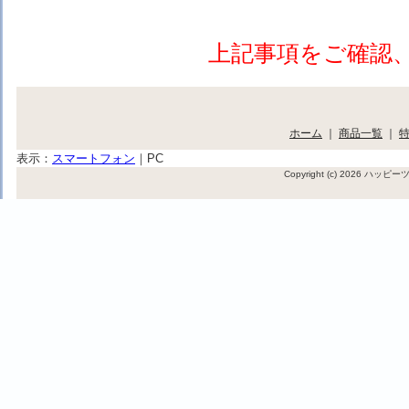
上記事項をご確認
ホーム
｜
商品一覧
｜
表示：
スマートフォン
｜
PC
Copyright (c) 2026 ハッ