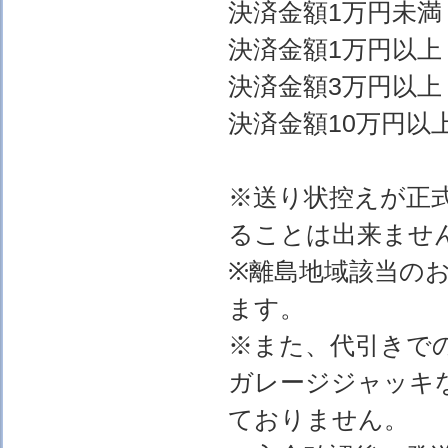
決済金額1万円
決済金額1万円以上
決済金額3万円以上
決済金額10万円以上
※送り状控えが正
ることは出来ませ
※離島地域該当の
ます。
※また、代引きで
ガレージジャッキ
ておりません。