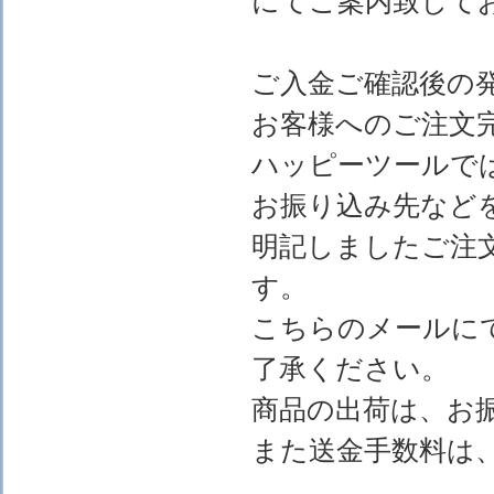
にてご案内致して
ご入金ご確認後の
お客様へのご注文
ハッピーツールで
お振り込み先など
明記しましたご注
す。
こちらのメールに
了承ください。
商品の出荷は、お
また送金手数料は