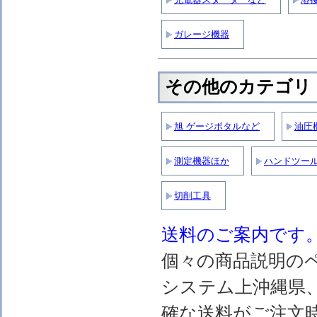
ガレージ機器
その他のカテゴリ
旭 ゲージボタルなど
油圧
測定機器ほか
ハンドツー
切削工具
送料のご案内です
個々の商品説明の
システム上沖縄県
確な送料がご注文