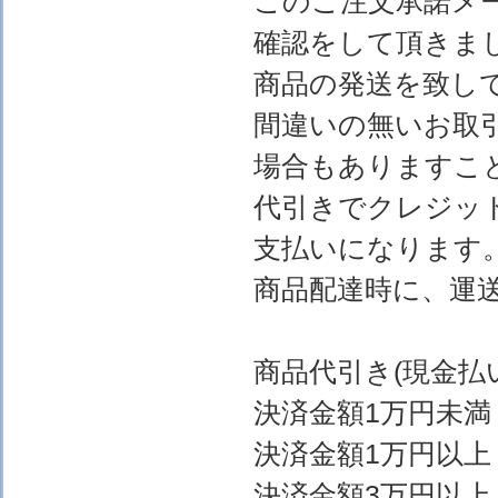
このご注文承諾メ
確認をして頂きま
商品の発送を致し
間違いの無いお取
場合もありますこ
代引きでクレジッ
支払いになります
商品配達時に、運
商品代引き(現金
決済金額1万円
決済金額1万円以上
決済金額3万円以上