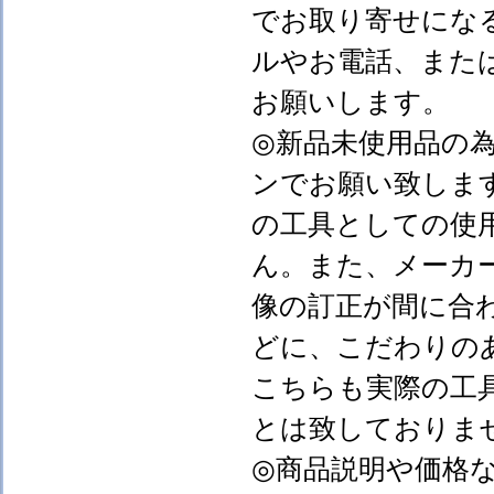
でお取り寄せにな
ルやお電話、また
お願いします。
◎新品未使用品の
ンでお願い致しま
の工具としての使
ん。また、メーカ
像の訂正が間に合
どに、こだわりの
こちらも実際の工
とは致しておりま
◎商品説明や価格