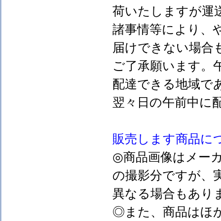
荷いたしますが運
諸事情等により、
届けできない場合
ご了承願います。
配達できる地域で
翌々日の午前中に
販売します
商品に
◎商品画像はメー
の撮影分ですが、
異なる場合もあり
◎また、商品はほ