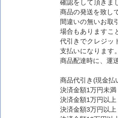
確認をして頂きま
商品の発送を致し
間違いの無いお取
場合もありますこ
代引きでクレジッ
支払いになります
商品配達時に、運
商品代引き(現金
決済金額1万円
決済金額1万円以上
決済金額3万円以上