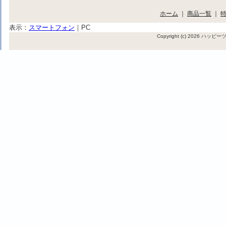
ホーム
｜
商品一覧
｜
表示：
スマートフォン
｜
PC
Copyright (c) 2026 ハッ