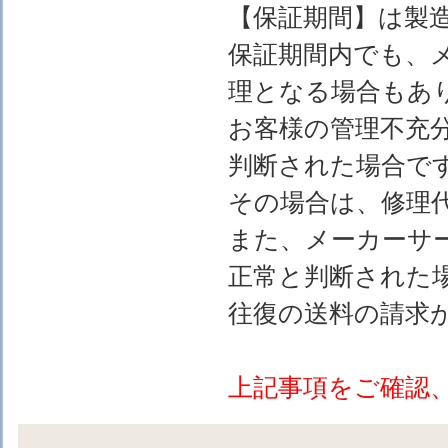
【保証期間】は製
保証期間内でも、
理となる場合もあ
お客様の管理不充
判断された場合で
その場合は、修理
また、メーカーサ
正常と判断された
往復の送料の請求
上記事項をご確認