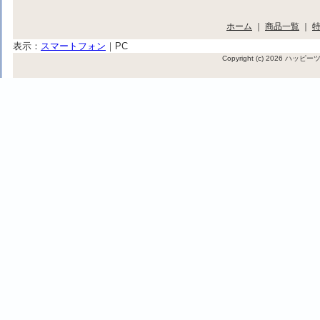
ホーム
｜
商品一覧
｜
表示：
スマートフォン
｜
PC
Copyright (c) 2026 ハッ