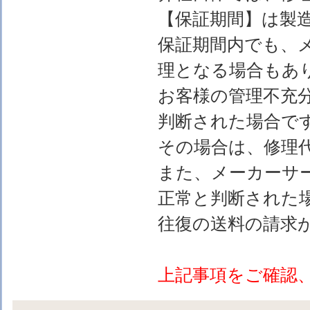
【保証期間】は製
保証期間内でも、
理となる場合もあ
お客様の管理不充
判断された場合で
その場合は、修理
また、メーカーサ
正常と判断された
往復の送料の請求
上記事項をご確認