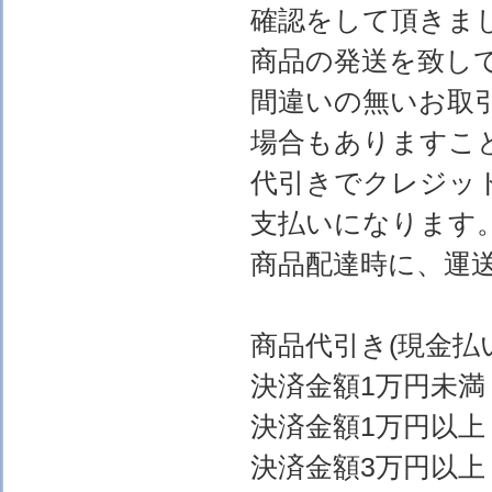
確認をして頂きま
商品の発送を致し
間違いの無いお取
場合もありますこ
代引きでクレジッ
支払いになります
商品配達時に、運
商品代引き(現金
決済金額1万円
決済金額1万円以上
決済金額3万円以上