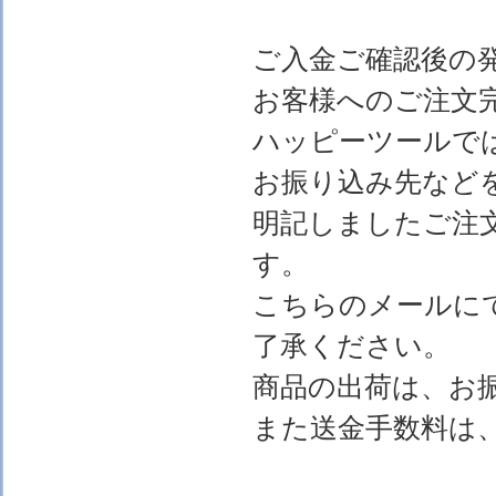
ご入金ご確認後の
お客様へのご注文
ハッピーツールで
お振り込み先など
明記しましたご注
す。
こちらのメールに
了承ください。
商品の出荷は、お
また送金手数料は