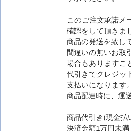
このご注文承諾メ
確認をして頂きま
商品の発送を致し
間違いの無いお取
場合もありますこ
代引きでクレジッ
支払いになります
商品配達時に、運
商品代引き(現金
決済金額1万円