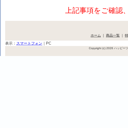
上記事項をご確認
ホーム
｜
商品一覧
｜
表示：
スマートフォン
｜
PC
Copyright (c) 2026 ハッ