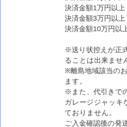
決済金額1万円以上
決済金額3万円以上
決済金額10万円以上
※送り状控えが正
ることは出来ませ
※離島地域該当の
ます。
※また、代引きで
ガレージジャッキ
ておりません。
ご入金確認後の発