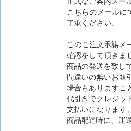
正式なご案内メー
こちらのメールに
了承ください。
このご注文承諾メ
確認をして頂きま
商品の発送を致し
間違いの無いお取
場合もありますこ
代引きでクレジッ
支払いになります
商品配達時に、運