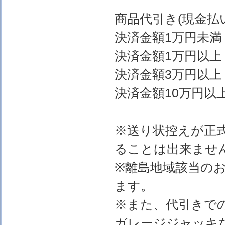
商品代引き(現金
決済金額1万円
決済金額1万円以上
決済金額3万円以上
決済金額10万円以上
※送り状控えが正
ることは出来ませ
※離島地域該当の
ます。
※また、代引きで
ガレージジャッキ