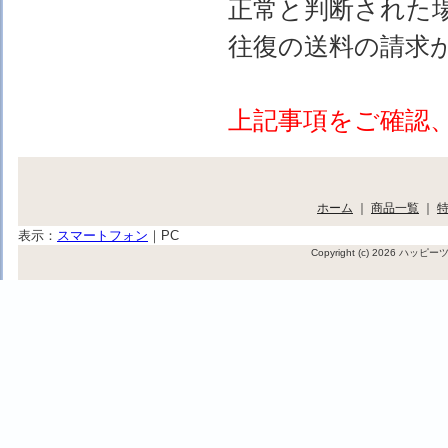
正常と判断された
往復の送料の請求
上記事項をご確認
ホーム
｜
商品一覧
｜
表示：
スマートフォン
｜
PC
Copyright (c) 2026 ハッ