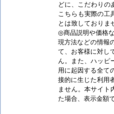
どに、こだわりの
こちらも実際の工
とは致しておりま
◎商品説明や価格
現方法などの情報
て、お客様に対し
ん。また、ハッピ
用に起因する全て
接的に生じた利用
ません。本サイト
た場合、表示金額