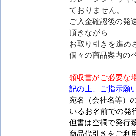
ておりません。
ご入金確認後の発
頂きながら
お取り引きを進め
個々の商品案内の
領収書がご必要な
記の上、ご指示願
宛名（会社名等）
いるお名前での発行
但書は空欄で発行
商品代引きをご利