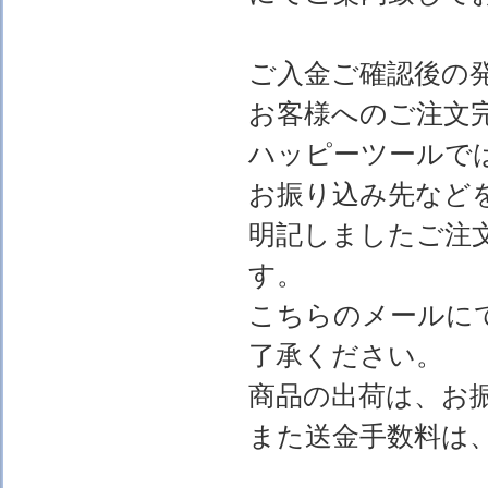
ご入金ご確認後の
お客様へのご注文
ハッピーツールで
お振り込み先など
明記しましたご注
す。
こちらのメールに
了承ください。
商品の出荷は、お
また送金手数料は