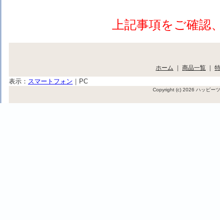
上記事項をご確認
ホーム
｜
商品一覧
｜
表示：
スマートフォン
｜
PC
Copyright (c) 2026 ハッ