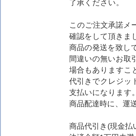
了承ください。
このご注文承諾メ
確認をして頂きま
商品の発送を致し
間違いの無いお取
場合もありますこ
代引きでクレジッ
支払いになります
商品配達時に、運
商品代引き(現金