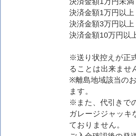
決済金額1万円
決済金額1万円以上
決済金額3万円以上
決済金額10万円以上
※送り状控えが正
ることは出来ませ
※離島地域該当の
ます。
※また、代引きで
ガレージジャッキ
ておりません。