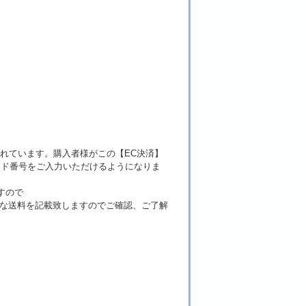
れています。購入者様がこの【EC決済】
ード番号をご入力いただけるようになりま
すので
確な送料を記載致しますのでご確認、ご了解