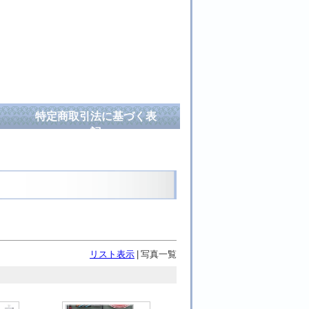
特定商取引法に基づく表
記
リスト表示
|
写真一覧