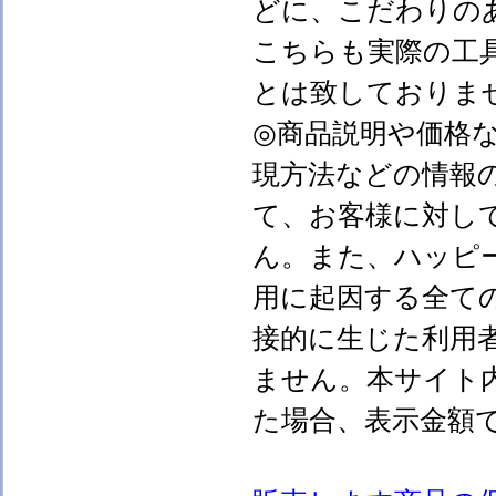
どに、こだわりの
こちらも実際の工
とは致しておりま
◎商品説明や価格
現方法などの情報
て、お客様に対し
ん。また、ハッピ
用に起因する全て
接的に生じた利用
ません。本サイト
た場合、表示金額