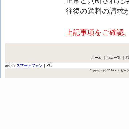
正常と判断された
往復の送料の請求
上記事項をご確認
ホーム
｜
商品一覧
｜
表示：
スマートフォン
｜
PC
Copyright (c) 2026 ハッ