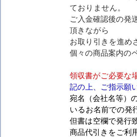
ておりません。
ご入金確認後の発
頂きながら
お取り引きを進め
個々の商品案内の
領収書がご必要な
記の上、ご指示願
宛名（会社名等）
いるお名前での発行
但書は空欄で発行
商品代引きをご利