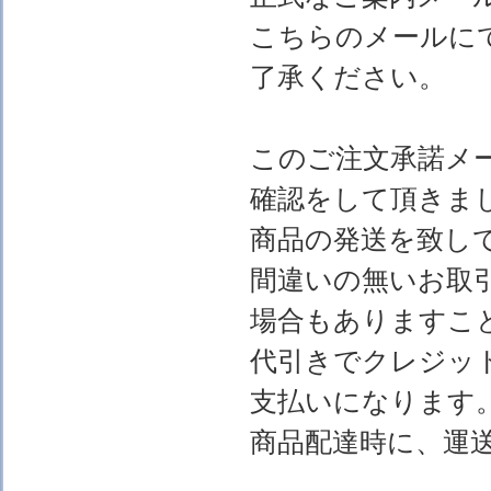
こちらのメールに
了承ください。
このご注文承諾メ
確認をして頂きま
商品の発送を致し
間違いの無いお取
場合もありますこ
代引きでクレジッ
支払いになります
商品配達時に、運