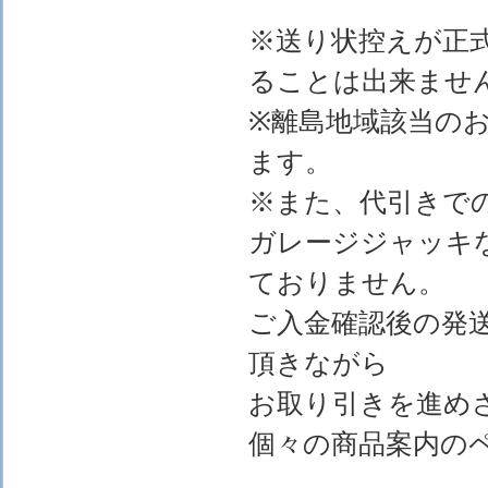
※送り状控えが正
ることは出来ませ
※離島地域該当の
ます。
※また、代引きで
ガレージジャッキ
ておりません。
ご入金確認後の発
頂きながら
お取り引きを進め
個々の商品案内の