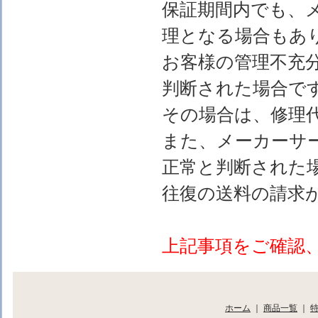
保証期間内でも、
理となる場合もあ
お客様の管理不充
判断された場合で
その場合は、修理
また、メーカーサ
正常と判断された
往復の送料の請求
上記事項をご確認
ホーム
｜
商品一覧
｜