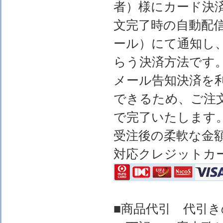
者）様にカード決
文完了時の自動配
ール）にて通知し
らう決済方法です
メール告知決済を
できるため、ご注
で完了いたします
受注後の柔軟な金
対応クレジットカ
■商品代引 代引