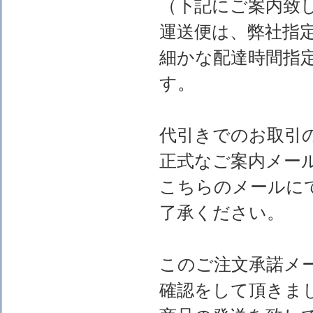
（下記にご案内致
運送便は、弊社指
細かな配達時間指
す。
代引きでのお取引
正式なご案内メー
こちらのメールに
了承ください。
このご注文承諾メ
確認をして頂きま