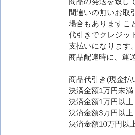
商品の発送を致し
間違いの無いお取
場合もありますこ
代引きでクレジッ
支払いになります
商品配達時に、運
商品代引き(現金
決済金額1万円
決済金額1万円以上
決済金額3万円以上
決済金額10万円以上