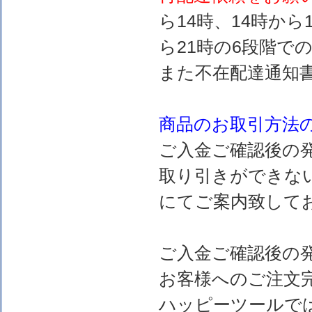
ら14時、14時から
ら21時の6段階で
また不在配達通知
商品のお取引方法
ご入金ご確認後の
取り引きができな
にてご案内致して
ご入金ご確認後の
お客様へのご注文
ハッピーツールで