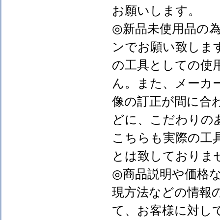
お願いします。
◎新品未使用品の
ンでお願い致しま
の工具としての使
ん。また、メーカ
像の訂正が間に合
どに、こだわりの
こちらも実際の工
とは致しておりま
◎商品説明や価格
現方法などの情報
て、お客様に対し