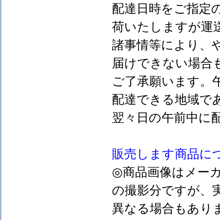
配達日時をご指定
荷いたしますが運
諸事情等により、
届けできない場合
ご了承願います。
配達できる地域で
翌々日の午前中に
販売します
商品に
◎商品画像はメー
の撮影分ですが、
異なる場合もあり