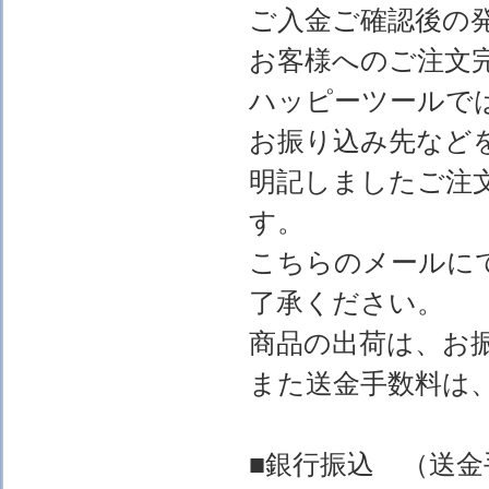
ご入金ご確認後の
お客様へのご注文
ハッピーツールで
お振り込み先など
明記しましたご注
す。
こちらのメールに
了承ください。
商品の出荷は、お
また送金手数料は
■銀行振込 （送