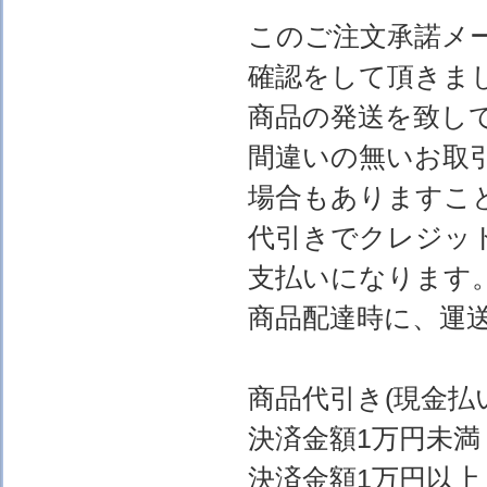
このご注文承諾メ
確認をして頂きま
商品の発送を致し
間違いの無いお取
場合もありますこ
代引きでクレジッ
支払いになります
商品配達時に、運
商品代引き(現金
決済金額1万円
決済金額1万円以上