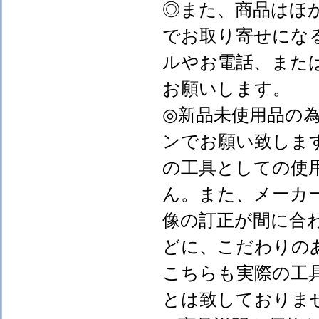
◎また、商品はほ
でお取り寄せにな
ルやお電話、また
お願いします。
◎新品未使用品の
ンでお願い致しま
の工具としての使
ん。また、メーカ
像の訂正が間に合
どに、こだわりの
こちらも実際の工
とは致しておりま