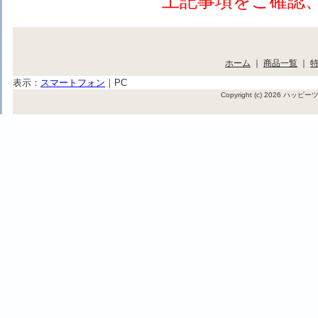
上記事項をご確認
ホーム
｜
商品一覧
｜
表示：
スマートフォン
｜
PC
Copyright (c) 2026 ハッ